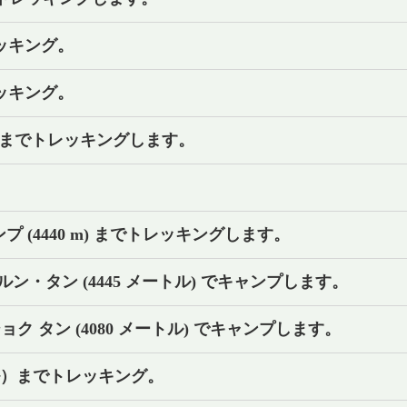
レッキング。
レッキング。
 m) までトレッキングします。
。
プ (4440 m) までトレッキングします。
、ペルン・タン (4445 メートル) でキャンプします。
ダジョク タン (4080 メートル) でキャンプします。
トル）までトレッキング。