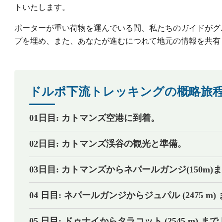
トいたします。
ポーターが重い荷物を運んでいる間、私たちのガイドがグ
プを埋め、また、あなたが進むにつれて地元の情報を共有
ドルポ下流トレッキングの概略旅
01日目: カトマンズ空港に到着。
02日目: カトマンズ渓谷の観光と準備。
03日目: カトマンズからネパールガンジ(150m)
04 日目: ネパールガンジからジュパル (2475 m
05 日目: ドゥナイからタラコット (2545 m)