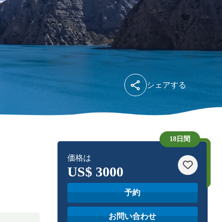
シェアする
18日間
価格は
US$
3000
予約
お問い合わせ