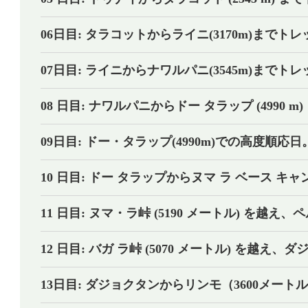
06日目: タラコットからライニ(3170m)までト
07日目: ライニからナワルパニ(3545m)までト
08 日目: ナワルパニからドー タラップ (4990
09日目: ドー・タラップ(4990m)での高度順応日
10 日目: ドー タラップからヌマ ラ ベース キャン
11 日目: ヌマ・ラ峠 (5190 メートル) を越え
12 日目: バガ ラ峠 (5070 メートル) を越え、
13日目: ダジョクタンからリンモ（3600メー