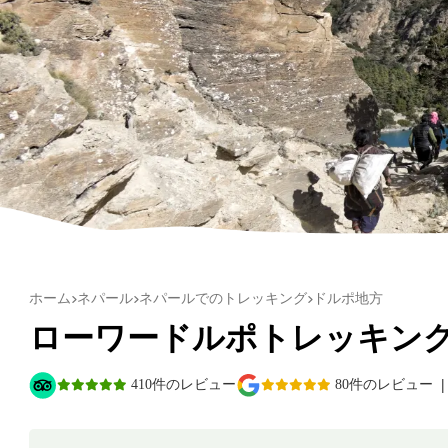
ホーム
ネパール
ネパールでのトレッキング
ドルポ地方
ローワードルポトレッキン
|
410件のレビュー
80件のレビュー