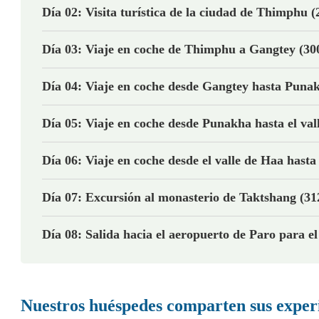
Día 02: Visita turística de la ciudad de Thimphu (
Día 03: Viaje en coche de Thimphu a Gangtey (30
Día 04: Viaje en coche desde Gangtey hasta Puna
Día 05: Viaje en coche desde Punakha hasta el val
Día 06: Viaje en coche desde el valle de Haa hasta
Día 07: Excursión al monasterio de Taktshang (31
Día 08: Salida hacia el aeropuerto de Paro para el
Nuestros huéspedes comparten sus experi