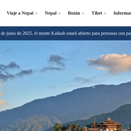
Viaje a Nepal
Nepal
Bután
Tíbet
Informa
r de junio de 2025, el monte Kailash estará abierto para personas con pa