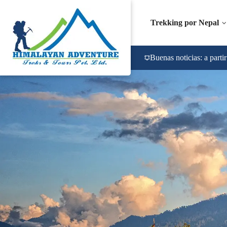
Trekking por Nepal
Buenas noticias: a parti