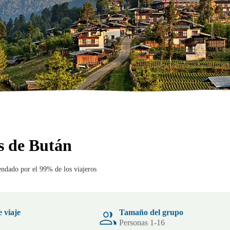
os de Bután
dado por el 99% de los viajeros
 viaje
Tamaño del grupo
Personas 1-16