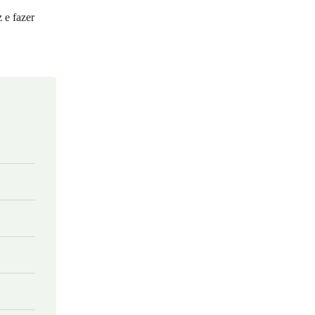
 e fazer