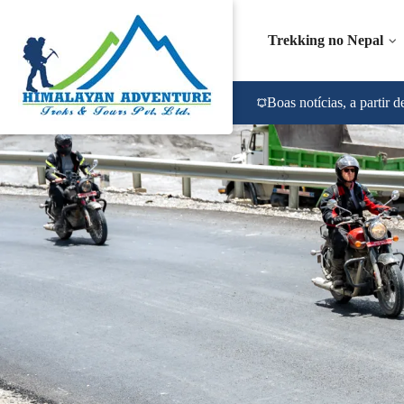
Trekking no Nepal
Boas notícias, a partir